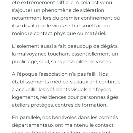
été extrêmement difficile. A cela est venu
s’ajouter un phénomène de sidération
notamment lors du premier confinement où
il se disait que le virus se transmettait au
moindre contact physique ou matériel.
L’isolement aussi a fait beaucoup de dégâts,
la malvoyance touchant essentiellement un
public âgé, seul, sans possibilité de visites.
A l’époque l’association n’a pas failli. Nos
établissements médico-sociaux ont continué
à accueillir les déficients visuels en foyers-
logements, résidences pour personnes âgés,
ateliers protégés, centres de formation…
En parallèle, nos bénévoles dans les comités
départementaux ont maintenu le contact
avec les bénéficiaires soit en les appelant