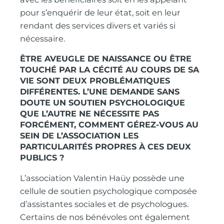
pour s’enquérir de leur état, soit en leur
rendant des services divers et variés si
nécessaire.
ÊTRE AVEUGLE DE NAISSANCE OU ÊTRE
TOUCHÉ PAR LA CÉCITÉ AU COURS DE SA
VIE SONT DEUX PROBLÉMATIQUES
DIFFÉRENTES. L’UNE DEMANDE SANS
DOUTE UN SOUTIEN PSYCHOLOGIQUE
QUE L’AUTRE NE NÉCESSITE PAS
FORCÉMENT, COMMENT GÉREZ-VOUS AU
SEIN DE L’ASSOCIATION LES
PARTICULARITÉS PROPRES À CES DEUX
PUBLICS ?
L’association Valentin Haüy possède une
cellule de soutien psychologique composée
d’assistantes sociales et de psychologues.
Certains de nos bénévoles ont également