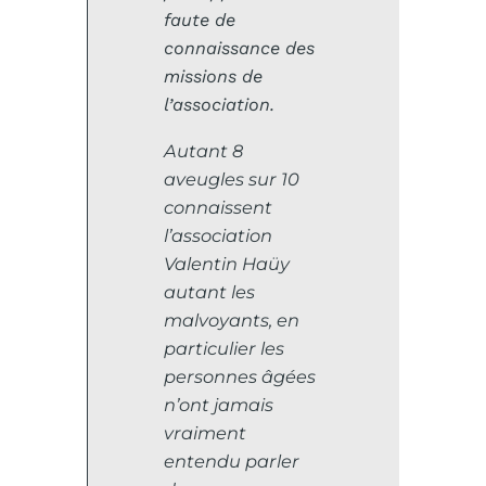
faute de
connaissance des
missions de
l’association.
Autant 8
aveugles sur 10
connaissent
l’association
Valentin Haüy
autant les
malvoyants, en
particulier les
personnes âgées
n’ont jamais
vraiment
entendu parler