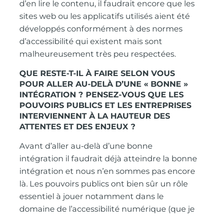
d’en lire le contenu, il faudrait encore que les
sites web ou les applicatifs utilisés aient été
développés conformément à des normes
d’accessibilité qui existent mais sont
malheureusement très peu respectées.
QUE RESTE-T-IL À FAIRE SELON VOUS
POUR ALLER AU-DELÀ D’UNE « BONNE »
INTÉGRATION ? PENSEZ-VOUS QUE LES
POUVOIRS PUBLICS ET LES ENTREPRISES
INTERVIENNENT À LA HAUTEUR DES
ATTENTES ET DES ENJEUX ?
Avant d’aller au-delà d’une bonne
intégration il faudrait déjà atteindre la bonne
intégration et nous n’en sommes pas encore
là. Les pouvoirs publics ont bien sûr un rôle
essentiel à jouer notamment dans le
domaine de l’accessibilité numérique (que je