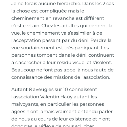
Je ne ferais aucune hiérarchie. Dans les 2 cas
la chose est compliquée mais le
cheminement en revanche est différent
c’est certain. Chez les adultes qui perdent la
vue, le cheminement va s’assimiler à de
l’acceptation passant par du déni. Perdre la
vue soudainement est très paniquant. Les
personnes tombent dans le déni, continuent
à s’accrocher à leur résidu visuel et s’isolent.
Beaucoup ne font pas appel à nous faute de
connaissance des missions de l’association.
Autant 8 aveugles sur 10 connaissent
l’association Valentin Haüy autant les
malvoyants, en particulier les personnes
âgées n’ont jamais vraiment entendu parler
de nous au cours de leur existence et n’ont
donc pas le réflexe de nous solliciter.