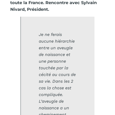
toute la France. Rencontre avec Sylvain
Nivard, Président.
Je ne ferais
aucune hiérarchie
entre un aveugle
de naissance et
une personne
touchée par la
cécité au cours de
sa vie. Dans les 2
cas la chose est
compliquée.
L’aveugle de
naissance a un
cheminement