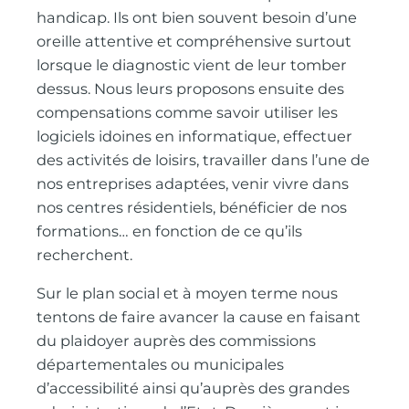
handicap. Ils ont bien souvent besoin d’une
oreille attentive et compréhensive surtout
lorsque le diagnostic vient de leur tomber
dessus. Nous leurs proposons ensuite des
compensations comme savoir utiliser les
logiciels idoines en informatique, effectuer
des activités de loisirs, travailler dans l’une de
nos entreprises adaptées, venir vivre dans
nos centres résidentiels, bénéficier de nos
formations… en fonction de ce qu’ils
recherchent.
Sur le plan social et à moyen terme nous
tentons de faire avancer la cause en faisant
du plaidoyer auprès des commissions
départementales ou municipales
d’accessibilité ainsi qu’auprès des grandes