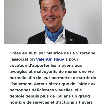
Créée en 1889 par Maurice de La Sizeranne,
l’association
Valentin Haüy
a pour
vocation d’apporter les moyens aux
aveugles et malvoyants de mener une vie
normale afin de leur permettre de sortir de
l’isolement. Acteur historique de l’aide aux
personnes déficientes visuelles, elle
déploie depuis plus de 130 ans un grand
nombre de services et d’actions à travers