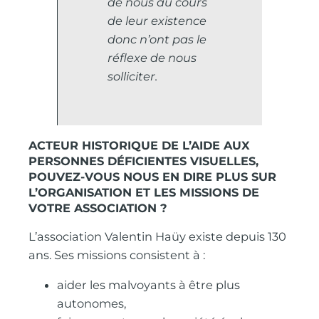
de nous au cours
de leur existence
donc n’ont pas le
réflexe de nous
solliciter.
ACTEUR HISTORIQUE DE L’AIDE AUX
PERSONNES DÉFICIENTES VISUELLES,
POUVEZ-VOUS NOUS EN DIRE PLUS SUR
L’ORGANISATION ET LES MISSIONS DE
VOTRE ASSOCIATION ?
L’association Valentin Haüy existe depuis 130
ans. Ses missions consistent à :
aider les malvoyants à être plus
autonomes,