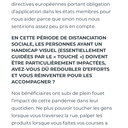
directives européennes portant obligation
d’application dans les états membres pour
nous aider parce que sinon nous nous
sentirions assez peu pris en compte.
EN CETTE PÉRIODE DE DISTANCIATION
SOCIALE, LES PERSONNES AYANT UN
HANDICAP VISUEL (ESSENTIELLEMENT
GUIDÉES PAR LE « TOUCHÉ ») DOIVENT
ÊTRE PARTICULIÈREMENT IMPACTÉES,
AVEZ-VOUS DÛ REDOUBLER D’EFFORTS
ET VOUS RÉINVENTER POUR LES
ACCOMPAGNER ?
Nos bénéficiaires ont subi de plein fouet
l’impact de cette pandémie dans leur
quotidien. Ne plus pouvoir toucher les gens
lorsque vous traversez la rue, palper les
produits lorsque vous faites vos courses a