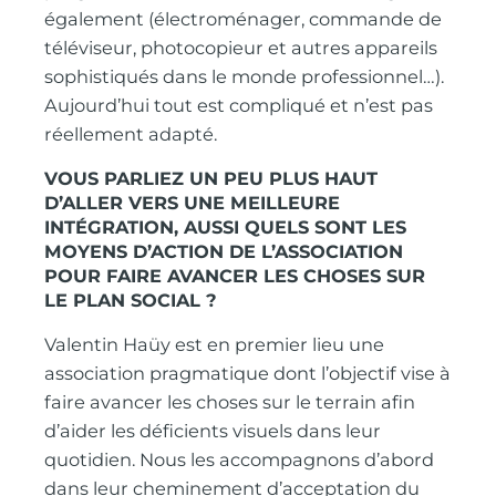
également (électroménager, commande de
téléviseur, photocopieur et autres appareils
sophistiqués dans le monde professionnel…).
Aujourd’hui tout est compliqué et n’est pas
réellement adapté.
VOUS PARLIEZ UN PEU PLUS HAUT
D’ALLER VERS UNE MEILLEURE
INTÉGRATION, AUSSI QUELS SONT LES
MOYENS D’ACTION DE L’ASSOCIATION
POUR FAIRE AVANCER LES CHOSES SUR
LE PLAN SOCIAL ?
Valentin Haüy est en premier lieu une
association pragmatique dont l’objectif vise à
faire avancer les choses sur le terrain afin
d’aider les déficients visuels dans leur
quotidien. Nous les accompagnons d’abord
dans leur cheminement d’acceptation du