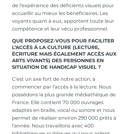
de l’expérience des déficients visuels pour
accueillir au mieux les bénéficiaires. Les
voyants quant à eux, apportent toute leur
compétence et leur vécu professionnel.
QUE PROPOSEZ-VOUS POUR FACILITER
L’ACCÈS À LA CULTURE (LECTURE,
ÉCRITURE MAIS ÉGALEMENT ACCÈS AUX
ARTS VIVANTS) DES PERSONNES EN
SITUATION DE HANDICAP VISUEL ?
C’est un axe fort de notre action, à
commencer par l’accès à la lecture. Nous
possédons la plus grande médiathèque de
France. Elle contient 70 000 ouvrages
adaptés en braille, vocal ou sonore et nous
permet de réaliser environ 290 000 prêts à
l’année. Nous travaillons avec 400
bibliothèques publiques qui nous aident