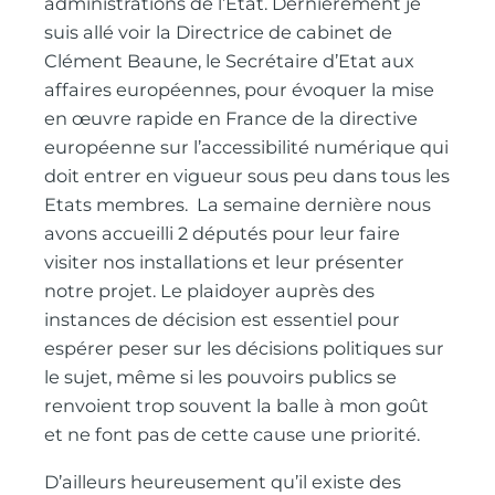
administrations de l’Etat. Dernièrement je
suis allé voir la Directrice de cabinet de
Clément Beaune, le Secrétaire d’Etat aux
affaires européennes, pour évoquer la mise
en œuvre rapide en France de la directive
européenne sur l’accessibilité numérique qui
doit entrer en vigueur sous peu dans tous les
Etats membres. La semaine dernière nous
avons accueilli 2 députés pour leur faire
visiter nos installations et leur présenter
notre projet. Le plaidoyer auprès des
instances de décision est essentiel pour
espérer peser sur les décisions politiques sur
le sujet, même si les pouvoirs publics se
renvoient trop souvent la balle à mon goût
et ne font pas de cette cause une priorité.
D’ailleurs heureusement qu’il existe des