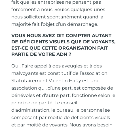
fait que les entreprises ne pensent pas
forcément à nous. Seules quelques-unes
nous sollicitent spontanément quand la
majorité fait l’objet d’un démarchage.
VOUS NOUS AVEZ DIT COMPTER AUTANT
DE DÉFICIENTS VISUELS QUE DE VOYANTS,
EST-CE QUE CETTE ORGANISATION FAIT
PARTIE DE VOTRE ADN ?
Oui. Faire appel à des aveugles et à des
malvoyants est constitutif de l’association.
Statutairement Valentin Haüy est une
association qui, d’une part, est composée de
bénévoles et d’autre part, fonctionne selon le
principe de parité. Le conseil
d’administration, le bureau, le personnel se
composent par moitié de déficients visuels
et par moitié de voyants. Nous avons besoin