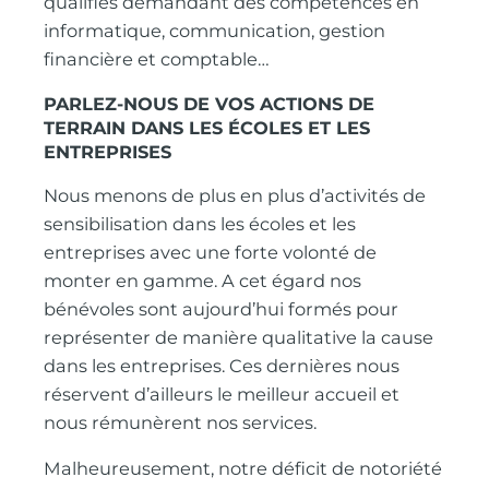
qualifiés demandant des compétences en
informatique, communication, gestion
financière et comptable…
PARLEZ-NOUS DE VOS ACTIONS DE
TERRAIN DANS LES ÉCOLES ET LES
ENTREPRISES
Nous menons de plus en plus d’activités de
sensibilisation dans les écoles et les
entreprises avec une forte volonté de
monter en gamme. A cet égard nos
bénévoles sont aujourd’hui formés pour
représenter de manière qualitative la cause
dans les entreprises. Ces dernières nous
réservent d’ailleurs le meilleur accueil et
nous rémunèrent nos services.
Malheureusement, notre déficit de notoriété