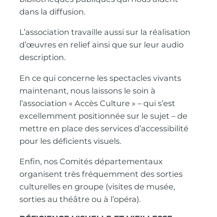
dans la diffusion.
L’association travaille aussi sur la réalisation
d’œuvres en relief ainsi que sur leur audio
description.
En ce qui concerne les spectacles vivants
maintenant, nous laissons le soin à
l’association « Accès Culture » – qui s’est
excellemment positionnée sur le sujet – de
mettre en place des services d’accessibilité
pour les déficients visuels.
Enfin, nos Comités départementaux
organisent très fréquemment des sorties
culturelles en groupe (visites de musée,
sorties au théâtre ou à l’opéra).