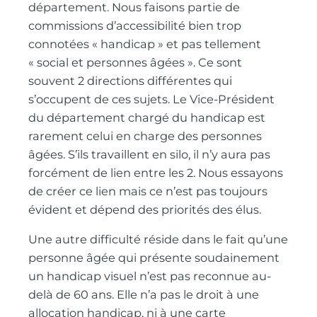
département. Nous faisons partie de
commissions d’accessibilité bien trop
connotées « handicap » et pas tellement
« social et personnes âgées ». Ce sont
souvent 2 directions différentes qui
s’occupent de ces sujets. Le Vice-Président
du département chargé du handicap est
rarement celui en charge des personnes
âgées. S’ils travaillent en silo, il n’y aura pas
forcément de lien entre les 2. Nous essayons
de créer ce lien mais ce n’est pas toujours
évident et dépend des priorités des élus.
Une autre difficulté réside dans le fait qu’une
personne âgée qui présente soudainement
un handicap visuel n’est pas reconnue au-
delà de 60 ans. Elle n’a pas le droit à une
allocation handicap, ni à une carte