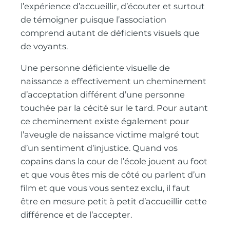
l’expérience d’accueillir, d’écouter et surtout
de témoigner puisque l’association
comprend autant de déficients visuels que
de voyants.
Une personne déficiente visuelle de
naissance a effectivement un cheminement
d’acceptation différent d’une personne
touchée par la cécité sur le tard. Pour autant
ce cheminement existe également pour
l’aveugle de naissance victime malgré tout
d’un sentiment d’injustice. Quand vos
copains dans la cour de l’école jouent au foot
et que vous êtes mis de côté ou parlent d’un
film et que vous vous sentez exclu, il faut
être en mesure petit à petit d’accueillir cette
différence et de l’accepter.