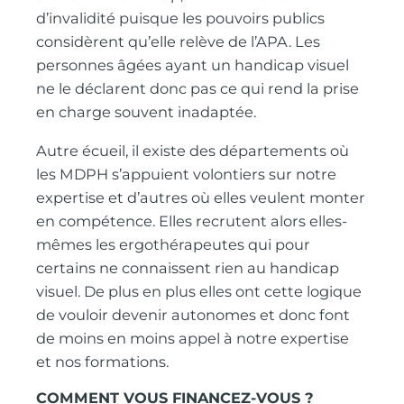
d’invalidité puisque les pouvoirs publics
considèrent qu’elle relève de l’APA. Les
personnes âgées ayant un handicap visuel
ne le déclarent donc pas ce qui rend la prise
en charge souvent inadaptée.
Autre écueil, il existe des départements où
les MDPH s’appuient volontiers sur notre
expertise et d’autres où elles veulent monter
en compétence. Elles recrutent alors elles-
mêmes les ergothérapeutes qui pour
certains ne connaissent rien au handicap
visuel. De plus en plus elles ont cette logique
de vouloir devenir autonomes et donc font
de moins en moins appel à notre expertise
et nos formations.
COMMENT VOUS FINANCEZ-VOUS ?