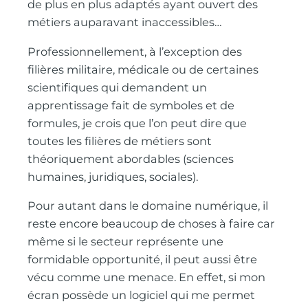
de plus en plus adaptés ayant ouvert des
métiers auparavant inaccessibles…
Professionnellement, à l’exception des
filières militaire, médicale ou de certaines
scientifiques qui demandent un
apprentissage fait de symboles et de
formules, je crois que l’on peut dire que
toutes les filières de métiers sont
théoriquement abordables (sciences
humaines, juridiques, sociales).
Pour autant dans le domaine numérique, il
reste encore beaucoup de choses à faire car
même si le secteur représente une
formidable opportunité, il peut aussi être
vécu comme une menace. En effet, si mon
écran possède un logiciel qui me permet