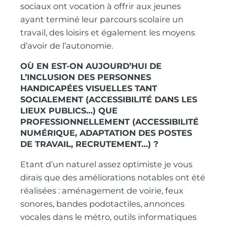
sociaux ont vocation à offrir aux jeunes
ayant terminé leur parcours scolaire un
travail, des loisirs et également les moyens
d’avoir de l’autonomie.
OÙ EN EST-ON AUJOURD’HUI DE
L’INCLUSION DES PERSONNES
HANDICAPÉES VISUELLES TANT
SOCIALEMENT (ACCESSIBILITÉ DANS LES
LIEUX PUBLICS…) QUE
PROFESSIONNELLEMENT (ACCESSIBILITÉ
NUMÉRIQUE, ADAPTATION DES POSTES
DE TRAVAIL, RECRUTEMENT…) ?
Etant d’un naturel assez optimiste je vous
dirais que des améliorations notables ont été
réalisées : aménagement de voirie, feux
sonores, bandes podotactiles, annonces
vocales dans le métro, outils informatiques