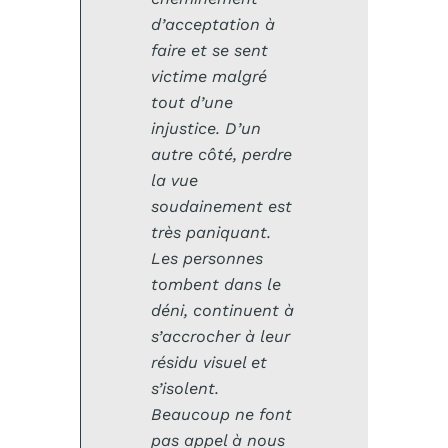
d’acceptation à
faire et se sent
victime malgré
tout d’une
injustice. D’un
autre côté, perdre
la vue
soudainement est
très paniquant.
Les personnes
tombent dans le
déni, continuent à
s’accrocher à leur
résidu visuel et
s’isolent.
Beaucoup ne font
pas appel à nous