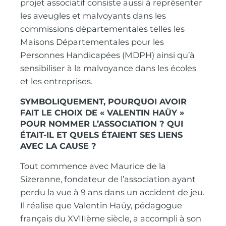
projet associatif consiste aussi à représenter
les aveugles et malvoyants dans les
commissions départementales telles les
Maisons Départementales pour les
Personnes Handicapées (MDPH) ainsi qu’à
sensibiliser à la malvoyance dans les écoles
et les entreprises.
SYMBOLIQUEMENT, POURQUOI AVOIR
FAIT LE CHOIX DE « VALENTIN HAÜY »
POUR NOMMER L’ASSOCIATION ? QUI
ÉTAIT-IL ET QUELS ÉTAIENT SES LIENS
AVEC LA CAUSE ?
Tout commence avec Maurice de la
Sizeranne, fondateur de l’association ayant
perdu la vue à 9 ans dans un accident de jeu.
Il réalise que Valentin Haüy, pédagogue
français du XVIIIème siècle, a accompli à son