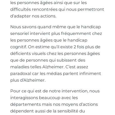
les personnes âgées ainsi que sur les
difficultés rencontrées qui nous permettront
d’adapter nos actions.
Nous savons quand même que le handicap
sensoriel intervient plus fréquemment chez
les personnes âgées que le handicap
cognitif. On estime qu’il existe 2 fois plus de
déficients visuels chez les personnes âgées
que de personnes qui subissent des
maladies telles Alzheimer. C’est assez
paradoxal car les médias parlent infiniment
plus d’Alzheimer.
Pour ce qui est de notre intervention, nous
interagissons beaucoup avec les
départements mais nos moyens d’actions
dépendent aussi de la sensibilité du