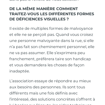
DE LA MÊME MANIÈRE COMMENT
TRAITEZ-VOUS LES DIFFÉRENTES FORMES
DE DÉFICIENCES VISUELLES ?
Il existe de multiples formes de malvoyance
et elle ne se perçoit pas. Quand vous croisez
une personne malvoyante dans la rue, si elle
n’a pas fait son cheminement personnel, elle
ne va pas assumer. Elle s’exprimera peu
franchement, préfèrera taire son handicap
et vous demandera les choses de façon
inadaptée.
L’association essaye de répondre au mieux
aux besoins des personnes. Ils sont tous
différents mais une fois définis avec
l’intéressé, des solutions concrètes s’offrent à