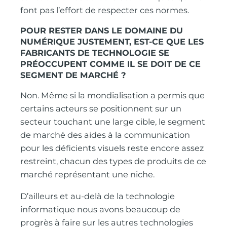
font pas l’effort de respecter ces normes.
POUR RESTER DANS LE DOMAINE DU
NUMÉRIQUE JUSTEMENT, EST-CE QUE LES
FABRICANTS DE TECHNOLOGIE SE
PRÉOCCUPENT COMME IL SE DOIT DE CE
SEGMENT DE MARCHÉ ?
Non. Même si la mondialisation a permis que
certains acteurs se positionnent sur un
secteur touchant une large cible, le segment
de marché des aides à la communication
pour les déficients visuels reste encore assez
restreint, chacun des types de produits de ce
marché représentant une niche.
D’ailleurs et au-delà de la technologie
informatique nous avons beaucoup de
progrès à faire sur les autres technologies