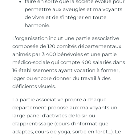
faire en sorte que la société évolue pour
permettre aux aveugles et malvoyants
de vivre et de s’intégrer en toute
harmonie.
L’organisation inclut une partie associative
composée de 120 comités départementaux
animés par 3 400 bénévoles et une partie
médico-sociale qui compte 400 salariés dans
16 établissements ayant vocation à former,
loger ou encore donner du travail à des
déficients visuels.
La partie associative propre à chaque
département propose aux malvoyants un
large panel d’activités de loisir ou
d’apprentissage (cours d’informatique
adaptés, cours de yoga, sortie en forêt…). Le