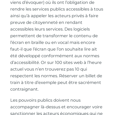
viens d’évoquer) où ils ont l’obligation de
rendre les services publics accessibles à tous
ainsi qu’à appeler les acteurs privés à faire
preuve de citoyenneté en rendant
accessibles leurs services. Des logiciels
permettent de transformer le contenu de
l’écran en braille ou en vocal mais encore
faut-il que l’écran que l’on souhaite lire ait
été développé conformément aux normes
d’accessibilité. Or sur 100 sites web à l’heure
actuel vous n’en trouverez pas 10 qui
respectent les normes. Réserver un billet de
train à titre d’exemple peut être sacrément
contraignant.
Les pouvoirs publics doivent nous
accompagner là-dessus et encourager voire
sanctionner les acteurs économiques qui ne