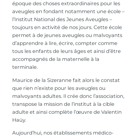
époque des choses extraordinaires pour les
aveugles en fondant notamment une école –
l’Institut National des Jeunes Aveugles –
toujours en activité de nos jours. Cette école
permet à de jeunes aveugles ou malvoyants
d’apprendre à lire, écrire, compter comme
tous les enfants de leurs âges et ainsi d’être
accompagnés de la maternelle à la
terminale.
Maurice de la Sizeranne fait alors le constat
que rien n’existe pour les aveugles ou
malvoyants adultes. Il crée donc l’association,
transpose la mission de l’institut à la cible
adulte et ainsi complète l’œuvre de Valentin
Haüy.
Aujourd’hui, nos établissements médico-