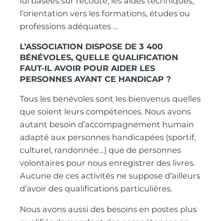
lui basées sur l’écoute, les aides techniques,
l’orientation vers les formations, études ou
professions adéquates …
L’ASSOCIATION DISPOSE DE 3 400
BÉNÉVOLES, QUELLE QUALIFICATION
FAUT-IL AVOIR POUR AIDER LES
PERSONNES AYANT CE HANDICAP ?
Tous les bénévoles sont les bienvenus quelles
que soient leurs compétences. Nous avons
autant besoin d’accompagnement humain
adapté aux personnes handicapées (sportif,
culturel, randonnée…) que de personnes
volontaires pour nous enregistrer des livres.
Aucune de ces activités ne suppose d’ailleurs
d’avoir des qualifications particulières.
Nous avons aussi des besoins en postes plus