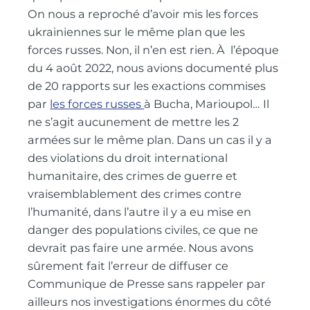
On nous a reproché d’avoir mis les forces
ukrainiennes sur le même plan que les
forces russes. Non, il n’en est rien. À l’époque
du 4 août 2022, nous avions documenté plus
de 20 rapports sur les exactions commises
par
les forces russes
à Bucha, Marioupol… Il
ne s’agit aucunement de mettre les 2
armées sur le même plan. Dans un cas il y a
des violations du droit international
humanitaire, des crimes de guerre et
vraisemblablement des crimes contre
l’humanité, dans l’autre il y a eu mise en
danger des populations civiles, ce que ne
devrait pas faire une armée. Nous avons
sûrement fait l’erreur de diffuser ce
Communique de Presse sans rappeler par
ailleurs nos investigations énormes du côté