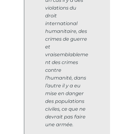
violations du
droit
international
humanitaire, des
crimes de guerre
et
vraisemblableme
nt des crimes
contre
l’humanité, dans
l’autre il y a eu
mise en danger
des populations
civiles, ce que ne
devrait pas faire
une armée.