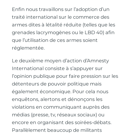
Enfin nous travaillons sur l’adoption d’un
traité international sur le commerce des
armes dites à létalité réduite (telles que les
grenades lacrymogènes ou le LBD 40) afin
que l’utilisation de ces armes soient
réglementée.
Le deuxième moyen d’action d’Amnesty
International consiste à s’appuyer sur
l’opinion publique pour faire pression sur les
détenteurs de pouvoir politique mais
également économique. Pour cela nous
enquêtons, alertons et dénonçons les
violations en communiquant auprès des
médias (presse, tv, réseaux sociaux) ou
encore en organisant des soirées-débats.
Parallèlement beaucoup de militants