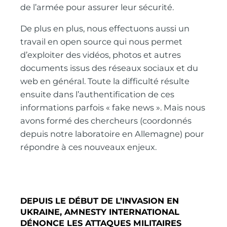
de l’armée pour assurer leur sécurité.
De plus en plus, nous effectuons aussi un
travail en open source qui nous permet
d’exploiter des vidéos, photos et autres
documents issus des réseaux sociaux et du
web en général. Toute la difficulté résulte
ensuite dans l’authentification de ces
informations parfois « fake news ». Mais nous
avons formé des chercheurs (coordonnés
depuis notre laboratoire en Allemagne) pour
répondre à ces nouveaux enjeux.
DEPUIS LE DÉBUT DE L’INVASION EN
UKRAINE, AMNESTY INTERNATIONAL
DÉNONCE LES ATTAQUES MILITAIRES