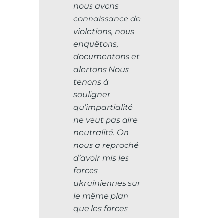
nous avons
connaissance de
violations, nous
enquêtons,
documentons et
alertons Nous
tenons à
souligner
qu’impartialité
ne veut pas dire
neutralité. On
nous a reproché
d’avoir mis les
forces
ukrainiennes sur
le même plan
que les forces