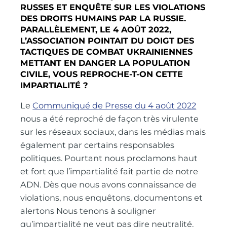
RUSSES ET ENQUÊTE SUR LES VIOLATIONS
DES DROITS HUMAINS PAR LA RUSSIE.
PARALLÈLEMENT, LE 4 AOÛT 2022,
L’ASSOCIATION POINTAIT DU DOIGT DES
TACTIQUES DE COMBAT UKRAINIENNES
METTANT EN DANGER LA POPULATION
CIVILE, VOUS REPROCHE-T-ON CETTE
IMPARTIALITÉ ?
Le
Communiqué de Presse du 4 août 2022
nous a été reproché de façon très virulente
sur les réseaux sociaux, dans les médias mais
également par certains responsables
politiques. Pourtant nous proclamons haut
et fort que l’impartialité fait partie de notre
ADN. Dès que nous avons connaissance de
violations, nous enquêtons, documentons et
alertons Nous tenons à souligner
qu’impartialité ne veut pas dire neutralité.