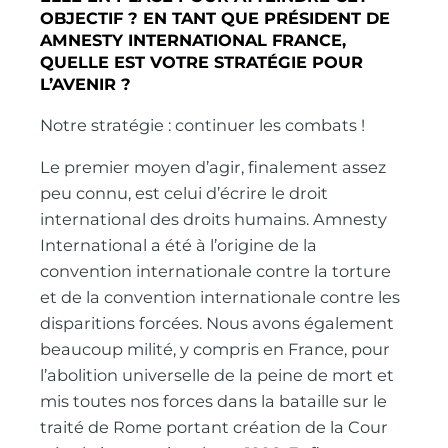
OBJECTIF ? EN TANT QUE PRÉSIDENT DE
AMNESTY INTERNATIONAL FRANCE,
QUELLE EST VOTRE STRATÉGIE POUR
L’AVENIR ?
Notre stratégie : continuer les combats !
Le premier moyen d’agir, finalement assez
peu connu, est celui d’écrire le droit
international des droits humains. Amnesty
International a été à l’origine de la
convention internationale contre la torture
et de la convention internationale contre les
disparitions forcées. Nous avons également
beaucoup milité, y compris en France, pour
l’abolition universelle de la peine de mort et
mis toutes nos forces dans la bataille sur le
traité de Rome portant création de la Cour