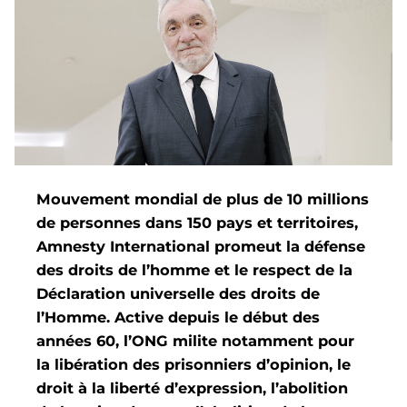
Mouvement mondial de plus de 10 millions
de personnes dans 150 pays et territoires,
Amnesty International promeut la défense
des droits de l’homme et le respect de la
Déclaration universelle des droits de
l’Homme. Active depuis le début des
années 60, l’ONG milite notamment pour
la libération des prisonniers d’opinion, le
droit à la liberté d’expression, l’abolition