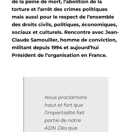
de la peine de mort, l’abolition de la
torture et l’arrêt des crimes politiques
mais aussi pour le respect de l’ensemble
des droits civils, politiques, économiques,
sociaux et culturels. Rencontre avec Jean-
Claude Samouiller, homme de conviction,
militant depuis 1994 et aujourd’hui
Président de l’organisation en France.
Nous proclamons
haut et fort que
l’impartialité fait
partie de notre
ADN. Dès que