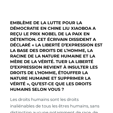
EMBLÈME DE LA LUTTE POUR LA
DÉMOCRATIE EN CHINE LIU XIAOBOA A
REÇU LE PRIX NOBEL DE LA PAIX EN
DÉTENTION. CET ÉCRIVAIN DISSIDENT A
DÉCLARÉ « LA LIBERTÉ D’EXPRESSION EST
LA BASE DES DROITS DE L’HOMME, LA
RACINE DE LA NATURE HUMAINE ET LA
MÈRE DE LA VÉRITÉ. TUER LA LIBERTÉ
D’EXPRESSION REVIENT À INSULTER LES
DROITS DE L’HOMME, ÉTOUFFER LA
NATURE HUMAINE ET SUPPRIMER LA
VÉRITÉ », QU’EST-CE QUE LES DROITS
HUMAINS SELON VOUS ?
Les droits humains sont les droits
inaliénables de tous les êtres humains, sans
distinction aucune notamment de race, de