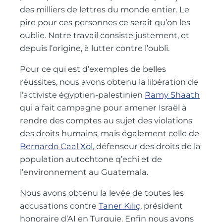
des milliers de lettres du monde entier. Le
pire pour ces personnes ce serait qu’on les
oublie. Notre travail consiste justement, et
depuis l’origine, à lutter contre l’oubli.
Pour ce qui est d’exemples de belles
réussites, nous avons obtenu la libération de
l’activiste égyptien-palestinien
Ramy Shaath
qui a fait campagne pour amener Israël à
rendre des comptes au sujet des violations
des droits humains, mais également celle de
Bernardo Caal Xol
, défenseur des droits de la
population autochtone q’echi et de
l’environnement au Guatemala.
Nous avons obtenu la levée de toutes les
accusations contre
Taner Kılıç
, président
honoraire d’AI en Turquie. Enfin nous avons