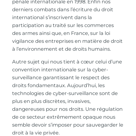
pénale internationale en 1998. Enfin nos
derniers combats dans l’écriture du droit
international s’inscrivent dans la
participation au traité sur les commerces
des armes ainsi que, en France, sur la loi
vigilance des entreprises en matière de droit
à l’environnement et de droits humains.
Autre sujet qui nous tient à cœur celui d’une
convention internationale sur la cyber-
surveillance garantissant le respect des
droits fondamentaux. Aujourd’hui, les
technologies de cyber-surveillance sont de
plus en plus discrètes, invasives,
dangereuses pour nos droits. Une régulation
de ce secteur extrêmement opaque nous
semble devoir s’imposer pour sauvegarder le
droit à la vie privée.