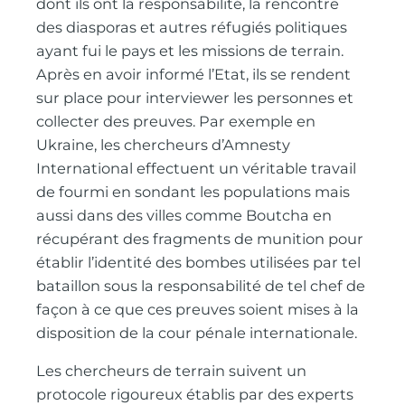
dont ils ont la responsabilité, la rencontre
des diasporas et autres réfugiés politiques
ayant fui le pays et les missions de terrain.
Après en avoir informé l’Etat, ils se rendent
sur place pour interviewer les personnes et
collecter des preuves. Par exemple en
Ukraine, les chercheurs d’Amnesty
International effectuent un véritable travail
de fourmi en sondant les populations mais
aussi dans des villes comme Boutcha en
récupérant des fragments de munition pour
établir l’identité des bombes utilisées par tel
bataillon sous la responsabilité de tel chef de
façon à ce que ces preuves soient mises à la
disposition de la cour pénale internationale.
Les chercheurs de terrain suivent un
protocole rigoureux établis par des experts