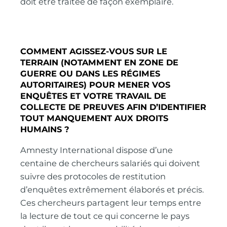
doit être traitée de façon exemplaire.
COMMENT AGISSEZ-VOUS SUR LE
TERRAIN (NOTAMMENT EN ZONE DE
GUERRE OU DANS LES RÉGIMES
AUTORITAIRES) POUR MENER VOS
ENQUÊTES ET VOTRE TRAVAIL DE
COLLECTE DE PREUVES AFIN D’IDENTIFIER
TOUT MANQUEMENT AUX DROITS
HUMAINS ?
Amnesty International dispose d’une
centaine de chercheurs salariés qui doivent
suivre des protocoles de restitution
d’enquêtes extrêmement élaborés et précis.
Ces chercheurs partagent leur temps entre
la lecture de tout ce qui concerne le pays