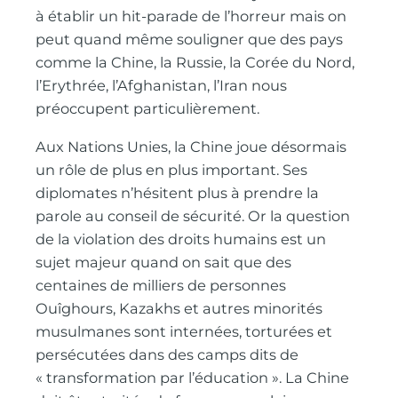
à établir un hit-parade de l’horreur mais on
peut quand même souligner que des pays
comme la Chine, la Russie, la Corée du Nord,
l’Erythrée, l’Afghanistan, l’Iran nous
préoccupent particulièrement.
Aux Nations Unies, la Chine joue désormais
un rôle de plus en plus important. Ses
diplomates n’hésitent plus à prendre la
parole au conseil de sécurité. Or la question
de la violation des droits humains est un
sujet majeur quand on sait que des
centaines de milliers de personnes
Ouîghours, Kazakhs et autres minorités
musulmanes sont internées, torturées et
persécutées dans des camps dits de
« transformation par l’éducation ». La Chine