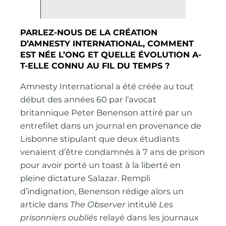
PARLEZ-NOUS DE LA CRÉATION
D’AMNESTY INTERNATIONAL, COMMENT
EST NÉE L’ONG ET QUELLE ÉVOLUTION A-
T-ELLE CONNU AU FIL DU TEMPS ?
Amnesty International a été créée au tout
début des années 60 par l’avocat
britannique Peter Benenson attiré par un
entrefilet dans un journal en provenance de
Lisbonne stipulant que deux étudiants
venaient d’être condamnés à 7 ans de prison
pour avoir porté un toast à la liberté en
pleine dictature Salazar. Rempli
d’indignation, Benenson rédige alors un
article dans
The Observer
intitulé
Les
prisonniers oubliés
relayé dans les journaux