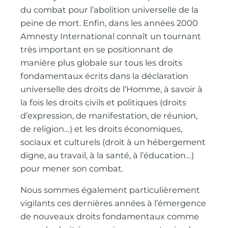
du combat pour l’abolition universelle de la
peine de mort. Enfin, dans les années 2000
Amnesty International connaît un tournant
très important en se positionnant de
manière plus globale sur tous les droits
fondamentaux écrits dans la déclaration
universelle des droits de l’Homme, à savoir à
la fois les droits civils et politiques (droits
d’expression, de manifestation, de réunion,
de religion…) et les droits économiques,
sociaux et culturels (droit à un hébergement
digne, au travail, à la santé, à l’éducation…)
pour mener son combat.
Nous sommes également particulièrement
vigilants ces dernières années à l’émergence
de nouveaux droits fondamentaux comme