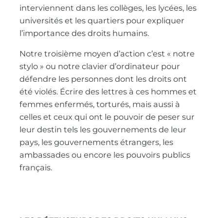
interviennent dans les collèges, les lycées, les
universités et les quartiers pour expliquer
l’importance des droits humains.
Notre troisième moyen d’action c’est « notre
stylo » ou notre clavier d’ordinateur pour
défendre les personnes dont les droits ont
été violés. Écrire des lettres à ces hommes et
femmes enfermés, torturés, mais aussi à
celles et ceux qui ont le pouvoir de peser sur
leur destin tels les gouvernements de leur
pays, les gouvernements étrangers, les
ambassades ou encore les pouvoirs publics
français.