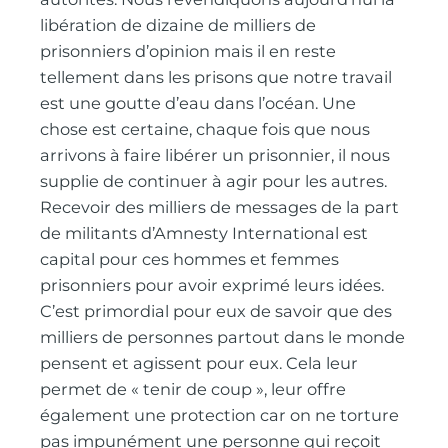
libération de dizaine de milliers de
prisonniers d’opinion mais il en reste
tellement dans les prisons que notre travail
est une goutte d’eau dans l’océan. Une
chose est certaine, chaque fois que nous
arrivons à faire libérer un prisonnier, il nous
supplie de continuer à agir pour les autres.
Recevoir des milliers de messages de la part
de militants d’Amnesty International est
capital pour ces hommes et femmes
prisonniers pour avoir exprimé leurs idées.
C’est primordial pour eux de savoir que des
milliers de personnes partout dans le monde
pensent et agissent pour eux. Cela leur
permet de « tenir de coup », leur offre
également une protection car on ne torture
pas impunément une personne qui reçoit