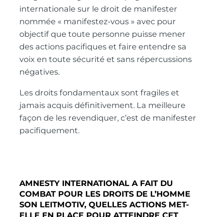
internationale sur le droit de manifester
nommée « manifestez-vous » avec pour
objectif que toute personne puisse mener
des actions pacifiques et faire entendre sa
voix en toute sécurité et sans répercussions
négatives.
Les droits fondamentaux sont fragiles et
jamais acquis définitivement. La meilleure
façon de les revendiquer, c’est de manifester
pacifiquement.
AMNESTY INTERNATIONAL A FAIT DU
COMBAT POUR LES DROITS DE L’HOMME
SON LEITMOTIV, QUELLES ACTIONS MET-
ELLE EN PLACE POUR ATTEINDRE CET