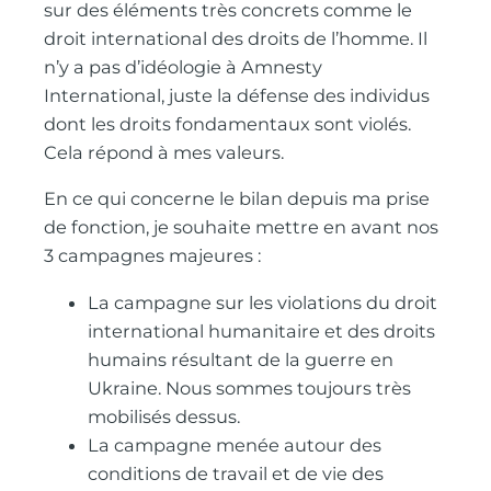
sur des éléments très concrets comme le
droit international des droits de l’homme. Il
n’y a pas d’idéologie à Amnesty
International, juste la défense des individus
dont les droits fondamentaux sont violés.
Cela répond à mes valeurs.
En ce qui concerne le bilan depuis ma prise
de fonction, je souhaite mettre en avant nos
3 campagnes majeures :
La campagne sur les violations du droit
international humanitaire et des droits
humains résultant de la guerre en
Ukraine. Nous sommes toujours très
mobilisés dessus.
La campagne menée autour des
conditions de travail et de vie des