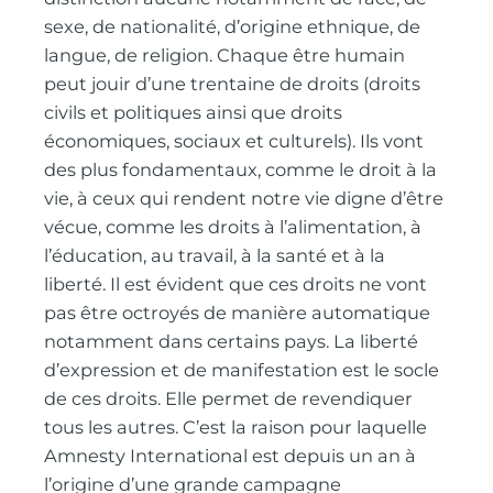
sexe, de nationalité, d’origine ethnique, de
langue, de religion. Chaque être humain
peut jouir d’une trentaine de droits (droits
civils et politiques ainsi que droits
économiques, sociaux et culturels). Ils vont
des plus fondamentaux, comme le droit à la
vie, à ceux qui rendent notre vie digne d’être
vécue, comme les droits à l’alimentation, à
l’éducation, au travail, à la santé et à la
liberté. Il est évident que ces droits ne vont
pas être octroyés de manière automatique
notamment dans certains pays. La liberté
d’expression et de manifestation est le socle
de ces droits. Elle permet de revendiquer
tous les autres. C’est la raison pour laquelle
Amnesty International est depuis un an à
l’origine d’une grande campagne