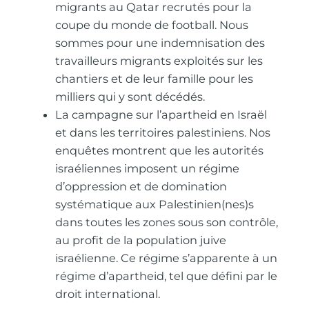
migrants au Qatar recrutés pour la
coupe du monde de football. Nous
sommes pour une indemnisation des
travailleurs migrants exploités sur les
chantiers et de leur famille pour les
milliers qui y sont décédés.
La campagne sur l’apartheid en Israël
et dans les territoires palestiniens. Nos
enquêtes montrent que les autorités
israéliennes imposent un régime
d’oppression et de domination
systématique aux Palestinien(nes)s
dans toutes les zones sous son contrôle,
au profit de la population juive
israélienne. Ce régime s’apparente à un
régime d’apartheid, tel que défini par le
droit international.