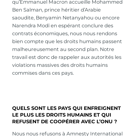
qu’Emmanuel Macron accueille Mohammed
Ben Salman, prince héritier d’Arabie
saoudite, Benyamin Netanyahou ou encore
Narendra Modī en espérant conclure des
contrats économiques, nous nous rendons
bien compte que les droits humains passent
malheureusement au second plan. Notre
travail est donc de rappeler aux autorités les
violations massives des droits humains
commises dans ces pays.
QUELS SONT LES PAYS QUI ENFREIGNENT
LE PLUS LES DROITS HUMAINS ET QUI
REFUSENT DE COOPÉRER AVEC L’ONU ?
Nous nous refusons à Amnesty International