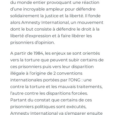
du monde entier provoquant une réaction
d’une incroyable ampleur pour défendre
solidairement la justice et la liberté. Il fonde
alors Amnesty International, un mouvement
dont le but consiste à défendre le droit à la
liberté d’expression et à faire libérer les
prisonniers d’opinion.
A partir de 1984, les enjeux se sont orientés
vers la torture que peuvent subir certains de
ces prisonniers puis vers leur disparition
illégale à l’origine de 2 conventions
internationales portées par l’ONG : une
contre la torture et les mauvais traitements,
l’autre contre les disparitions forcées.
Partant du constat que certains de ces
prisonniers politiques sont exécutés,
Amnesty International va s’emparer ensuite