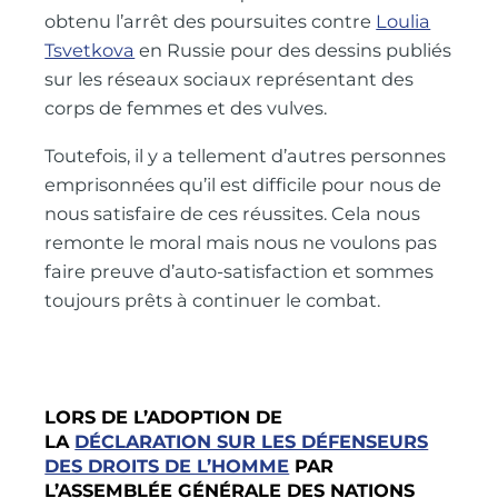
obtenu l’arrêt des poursuites contre
Loulia
Tsvetkova
en Russie pour des dessins publiés
sur les réseaux sociaux représentant des
corps de femmes et des vulves.
Toutefois, il y a tellement d’autres personnes
emprisonnées qu’il est difficile pour nous de
nous satisfaire de ces réussites. Cela nous
remonte le moral mais nous ne voulons pas
faire preuve d’auto-satisfaction et sommes
toujours prêts à continuer le combat.
LORS DE L’ADOPTION DE
LA
DÉCLARATION SUR LES DÉFENSEURS
DES DROITS DE L’HOMME
PAR
L’ASSEMBLÉE GÉNÉRALE DES NATIONS