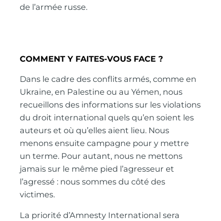
de l’armée russe.
COMMENT Y FAITES-VOUS FACE ?
Dans le cadre des conflits armés, comme en
Ukraine, en Palestine ou au Yémen, nous
recueillons des informations sur les violations
du droit international quels qu’en soient les
auteurs et où qu’elles aient lieu. Nous
menons ensuite campagne pour y mettre
un terme. Pour autant, nous ne mettons
jamais sur le même pied l’agresseur et
l’agressé : nous sommes du côté des
victimes.
La priorité d’Amnesty International sera