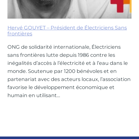
Hervé GOUYET – Président de Électriciens Sans
frontières
ONG de solidarité internationale, Électriciens
sans frontières lutte depuis 1986 contre les
inégalités d’accès à l’électricité et à l’eau dans le
monde. Soutenue par 1200 bénévoles et en
partenariat avec des acteurs locaux, l’association
favorise le développement économique et
humain en utilisant…