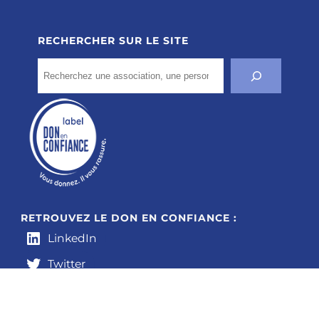
RECHERCHER SUR LE SITE
Search
RETROUVEZ LE DON EN CONFIANCE :
LinkedIn
Twitter
Instagram
Facebook